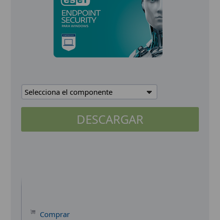
Selecciona el componente
DESCARGAR
Comprar