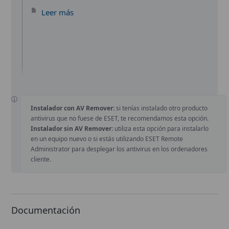
Leer más
Instalador con AV Remover:
si tenías instalado otro producto
antivirus que no fuese de ESET, te recomendamos esta opción.
Instalador sin AV Remover:
utiliza esta opción para instalarlo
en un equipo nuevo o si estás utilizando ESET Remote
Administrator para desplegar los antivirus en los ordenadores
cliente.
Documentación