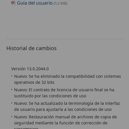
Guía del usuario
(5.2 MB)
Historial de cambios
Versión 13.0.2044.0
Nuevo: Se ha eliminado la compatibilidad con sistemas
operativos de 32 bits
Nuevo: El contrato de licencia de usuario final se ha
sustituido por las condiciones de uso
Nuevo: Se ha actualizado la terminología de la interfaz
de usuario para ajustarla a las condiciones de uso
Nuevo: Restauración manual de archivos de copia de
seguridad mediante la función de corrección de
ransomware