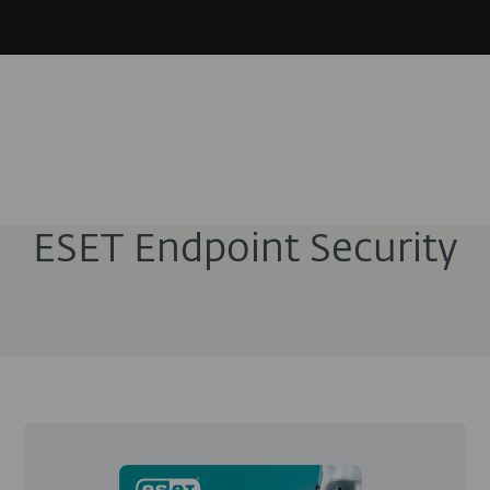
ESET Endpoint Security