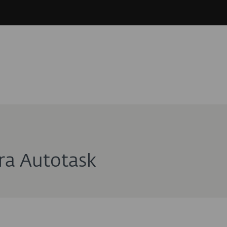
ra Autotask