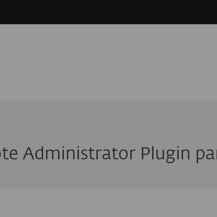
e Administrator Plugin pa