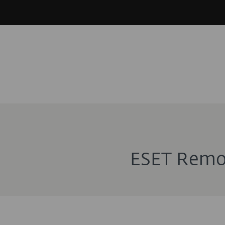
ESET Remot