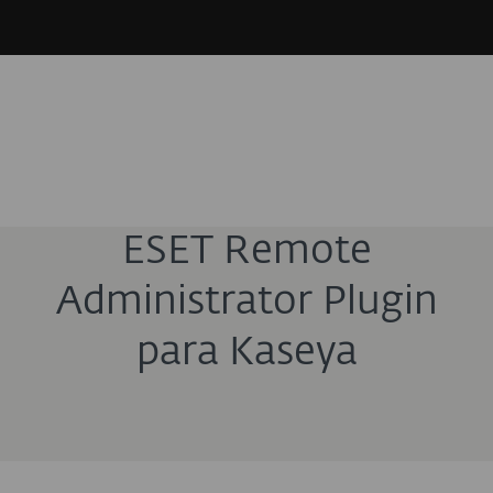
ESET Remote
Administrator Plugin
para Kaseya