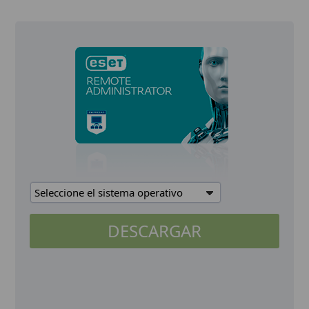
Seleccione el sistema operativo
DESCARGAR