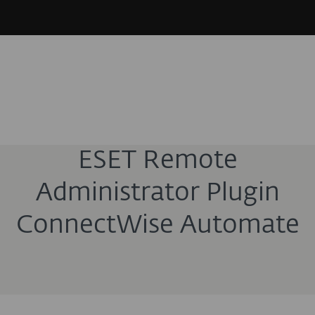
ESET Remote
Administrator Plugin
ConnectWise Automate