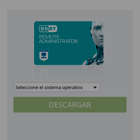
Seleccione el sistema operativo
DESCARGAR