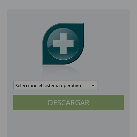
Seleccione el sistema operativo
DESCARGAR