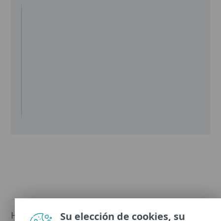
Historial de cambios
Su elección de cookies, su