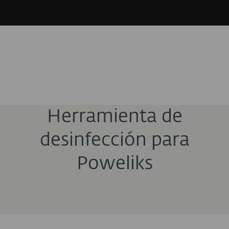
Herramienta de
desinfección para
Poweliks