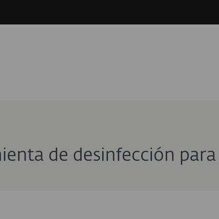
ienta de desinfección para