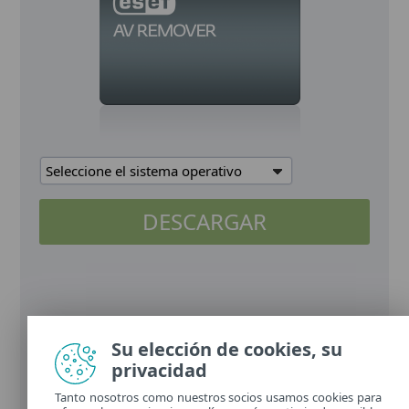
Seleccione el sistema operativo
DESCARGAR
Su elección de cookies, su
privacidad
Tanto nosotros como nuestros socios usamos cookies para
Leer más