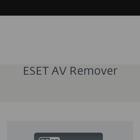
ESET AV Remover