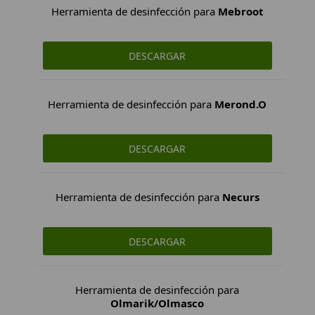
Herramienta de desinfección para
Mebroot
DESCARGAR
Herramienta de desinfección para
Merond.O
DESCARGAR
Herramienta de desinfección para
Necurs
DESCARGAR
Herramienta de desinfección para
Olmarik/Olmasco