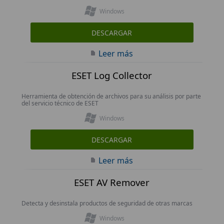
Windows
DESCARGAR
Leer más
ESET Log Collector
Herramienta de obtención de archivos para su análisis por parte
del servicio técnico de ESET
Windows
DESCARGAR
Leer más
ESET AV Remover
Detecta y desinstala productos de seguridad de otras marcas
Windows