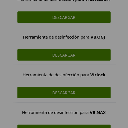
DESCARGAR
Herramienta de desinfección para
VB.OGJ
DESCARGAR
Herramienta de desinfección para
Virlock
DESCARGAR
Herramienta de desinfección para
VB.NAX