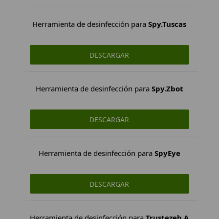
Herramienta de desinfección para
Spy.Tuscas
DESCARGAR
Herramienta de desinfección para
Spy.Zbot
DESCARGAR
Herramienta de desinfección para
SpyEye
DESCARGAR
Herramienta de desinfección para
Trustezeb.A