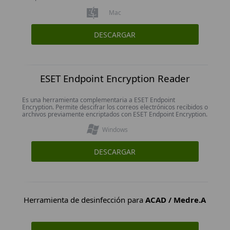
Mac
DESCARGAR
ESET Endpoint Encryption Reader
Es una herramienta complementaria a ESET Endpoint
Encryption. Permite descifrar los correos electrónicos recibidos o
archivos previamente encriptados con ESET Endpoint Encryption.
Windows
DESCARGAR
Herramienta de desinfección para
ACAD / Medre.A