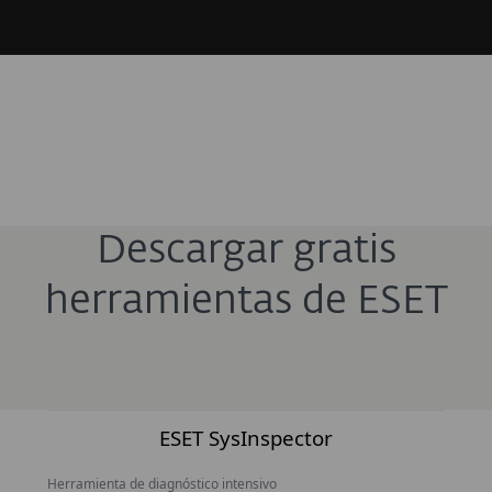
Descargar gratis
herramientas de ESET
ESET SysInspector
Herramienta de diagnóstico intensivo