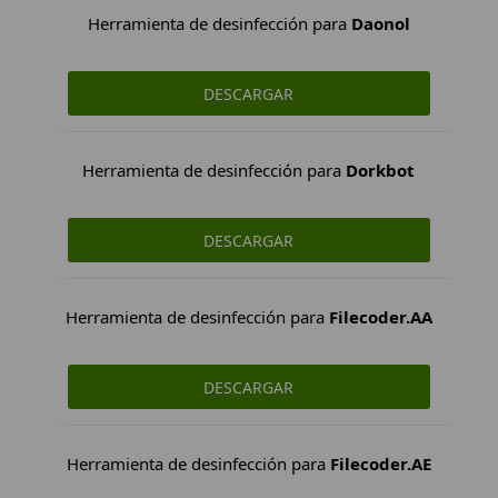
Herramienta de desinfección para
Daonol
DESCARGAR
Herramienta de desinfección para
Dorkbot
DESCARGAR
Herramienta de desinfección para
Filecoder.AA
DESCARGAR
Herramienta de desinfección para
Filecoder.AE