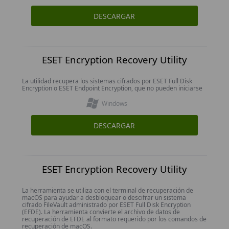
DESCARGAR
ESET Encryption Recovery Utility
La utilidad recupera los sistemas cifrados por ESET Full Disk
Encryption o ESET Endpoint Encryption, que no pueden iniciarse
Windows
DESCARGAR
ESET Encryption Recovery Utility
La herramienta se utiliza con el terminal de recuperación de
macOS para ayudar a desbloquear o descifrar un sistema
cifrado FileVault administrado por ESET Full Disk Encryption
(EFDE). La herramienta convierte el archivo de datos de
recuperación de EFDE al formato requerido por los comandos de
recuperación de macOS.