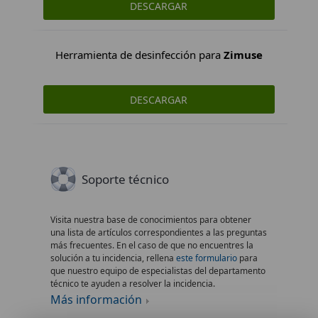
DESCARGAR
Herramienta de desinfección para
Zimuse
DESCARGAR
Soporte técnico
Visita nuestra base de conocimientos para obtener
una lista de artículos correspondientes a las preguntas
más frecuentes. En el caso de que no encuentres la
solución a tu incidencia, rellena
este formulario
para
que nuestro equipo de especialistas del departamento
técnico te ayuden a resolver la incidencia.
Más información