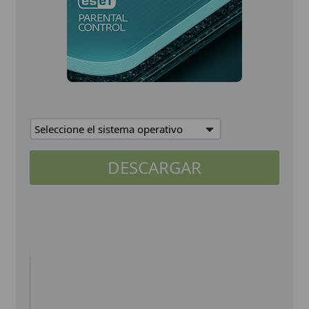
Seleccione el sistema operativo
DESCARGAR