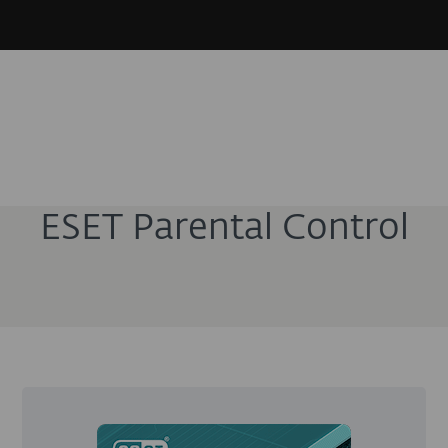
ESET Parental Control