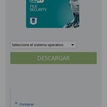
Seleccione el sistema operativo
DESCARGAR
Comprar