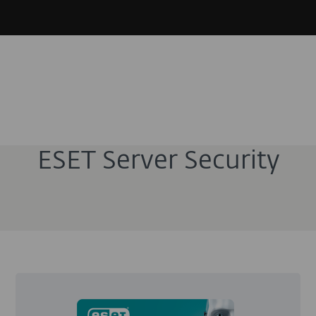
ESET Server Security