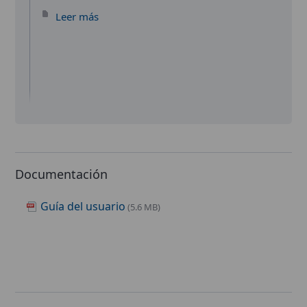
Leer más
Documentación
Guía del usuario
(5.6 MB)